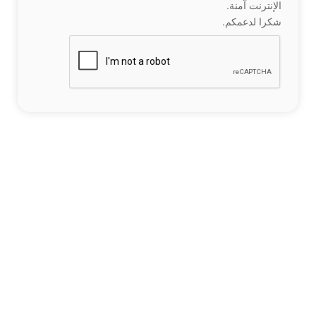
الإنترنت آمنة.
شكرا لدعمكم.