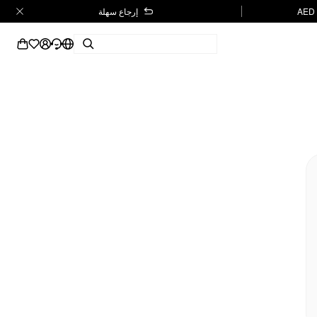
إرجاع سهلة