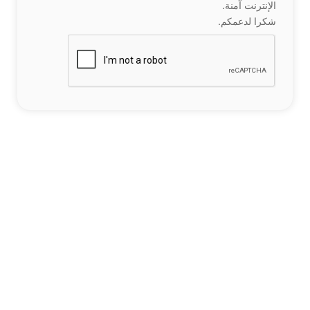
الإنترنت آمنة.
شكرا لدعمكم.