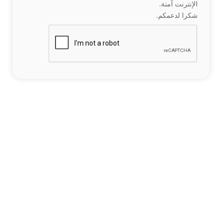
الإنترنت آمنة.
شكرا لدعمكم.