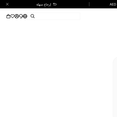
إرجاع سهلة