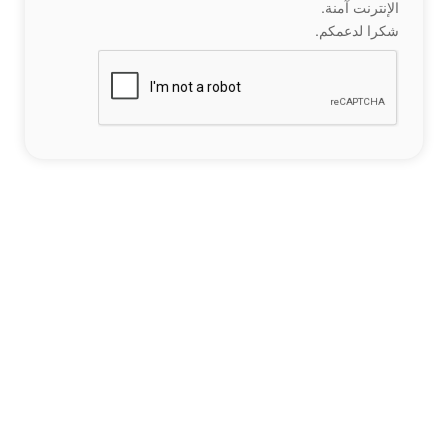
الإنترنت آمنة.
شكرا لدعمكم.