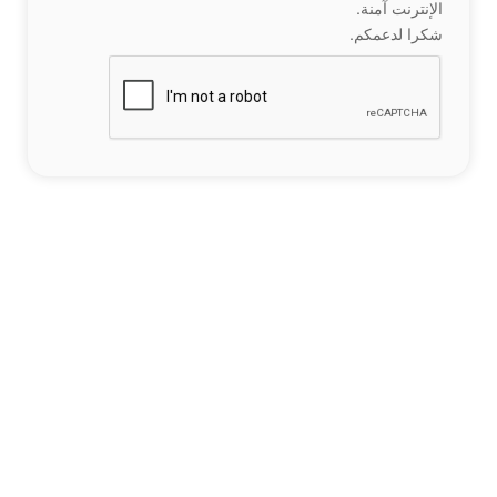
الإنترنت آمنة.
شكرا لدعمكم.