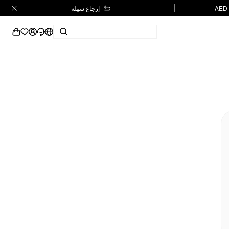
إرجاع سهلة