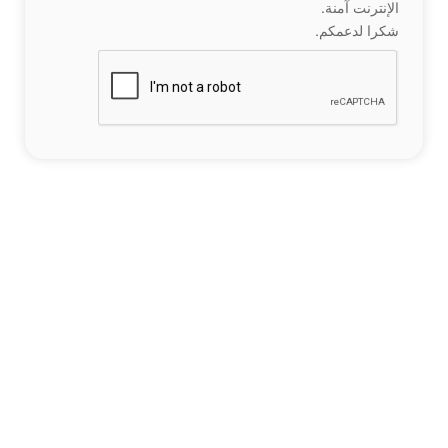
الإنترنت آمنة.
شكرا لدعمكم.