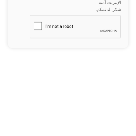
الإنترنت آمنة.
شكرا لدعمكم.