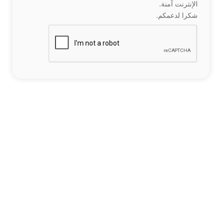
الإنترنت آمنة.
شكرا لدعمكم.