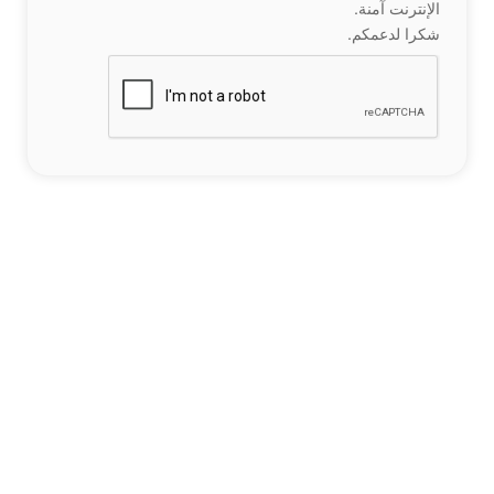
الإنترنت آمنة.
شكرا لدعمكم.