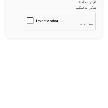
الإنترنت آمنة.
شكرا لدعمكم.