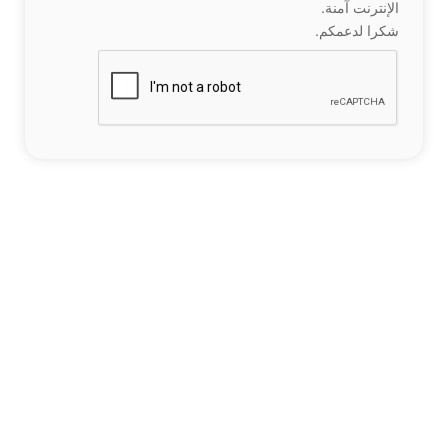
الإنترنت آمنة.
شكرا لدعمكم.