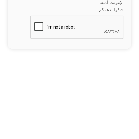
الإنترنت آمنة.
شكرا لدعمكم.