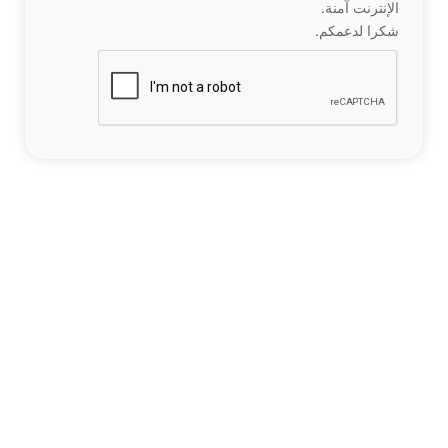
الإنترنت آمنة.
شكرا لدعمكم.