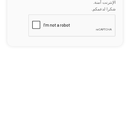
الإنترنت آمنة.
شكرا لدعمكم.