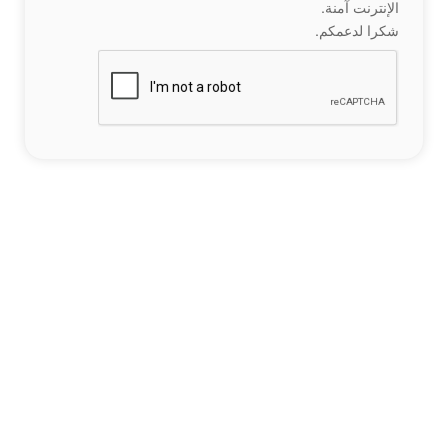
الإنترنت آمنة.
شكرا لدعمكم.