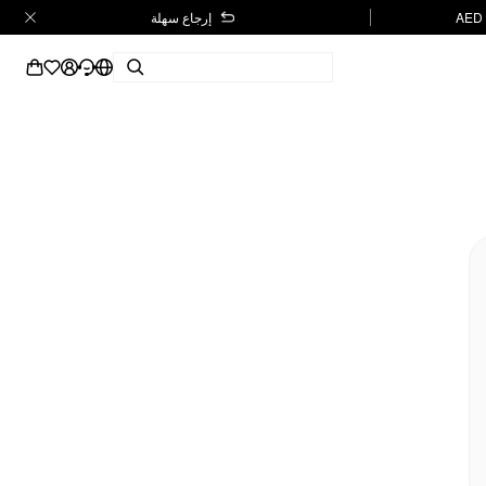
إرجاع سهلة