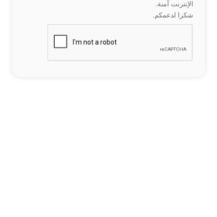
الإنترنت آمنة.
شكرا لدعمكم.