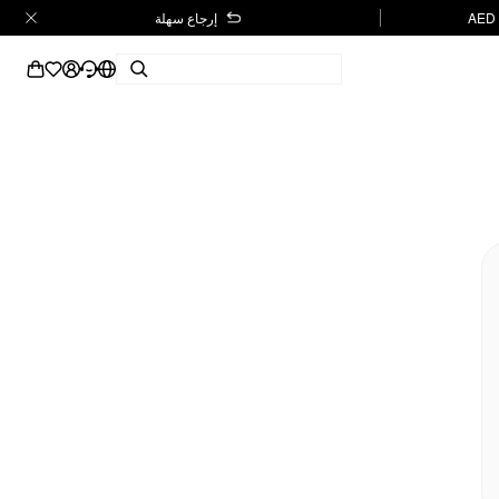
إرجاع سهلة