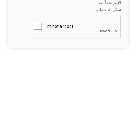
الإنترنت آمنة.
شكرا لدعمكم.