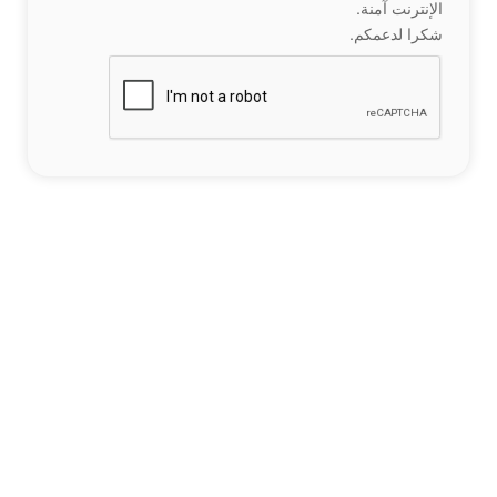
الإنترنت آمنة.
شكرا لدعمكم.