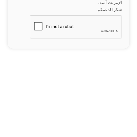
الإنترنت آمنة.
شكرا لدعمكم.