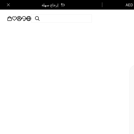
إرجاع سهلة