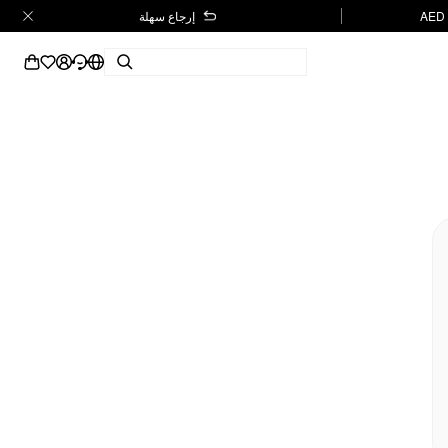
إرجاع سهلة