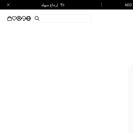
إرجاع سهلة