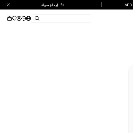
إرجاع سهلة