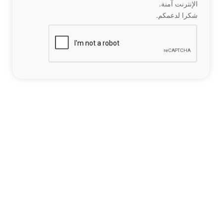
الإنترنت آمنة.
شكرا لدعمكم.