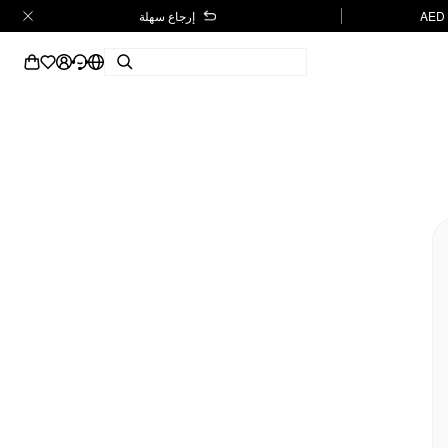
إرجاع سهلة