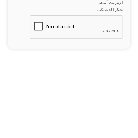
الإنترنت آمنة.
شكرا لدعمكم.