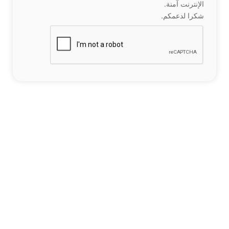
الإنترنت آمنة.
شكرا لدعمكم.