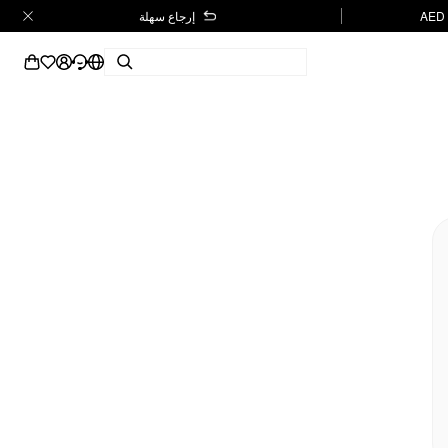
إرجاع سهلة