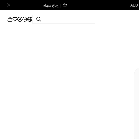
إرجاع سهلة