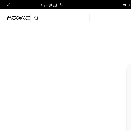
إرجاع سهلة