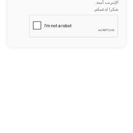
الإنترنت آمنة.
شكرا لدعمكم.