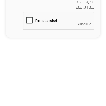
الإنترنت آمنة.
شكرا لدعمكم.