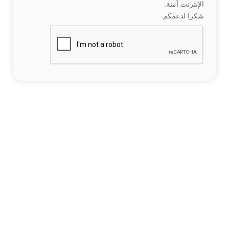
الإنترنت آمنة.
شكرا لدعمكم.