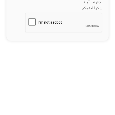
الإنترنت آمنة.
شكرا لدعمكم.