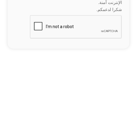
الإنترنت آمنة.
شكرا لدعمكم.