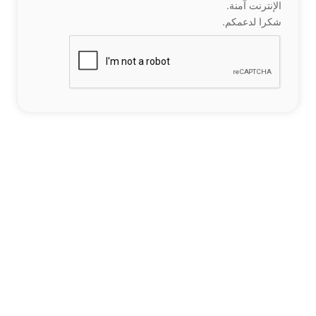
الإنترنت آمنة.
شكرا لدعمكم.