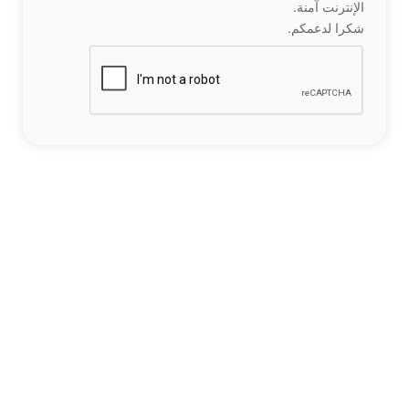
الإنترنت آمنة.
شكرا لدعمكم.