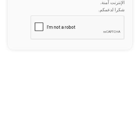
الإنترنت آمنة.
شكرا لدعمكم.