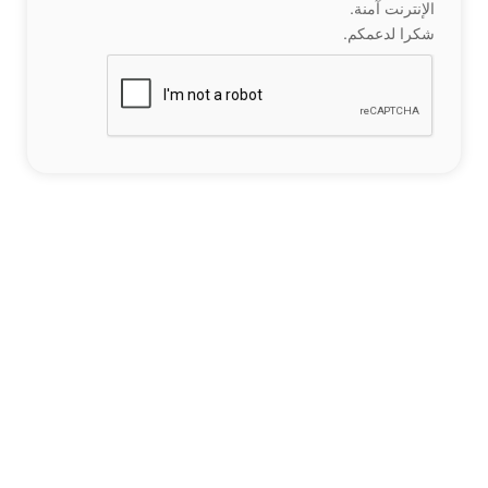
الإنترنت آمنة.
شكرا لدعمكم.