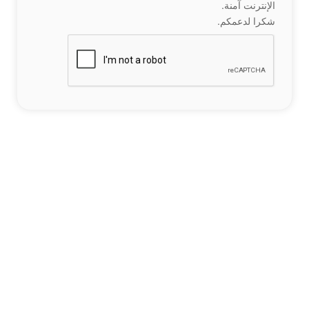
الإنترنت آمنة.
شكرا لدعمكم.