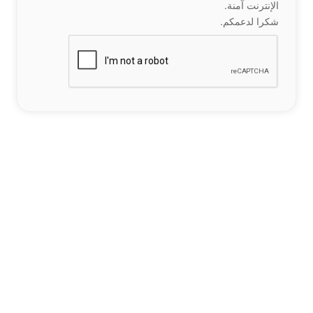
الإنترنت آمنة.
شكرا لدعمكم.