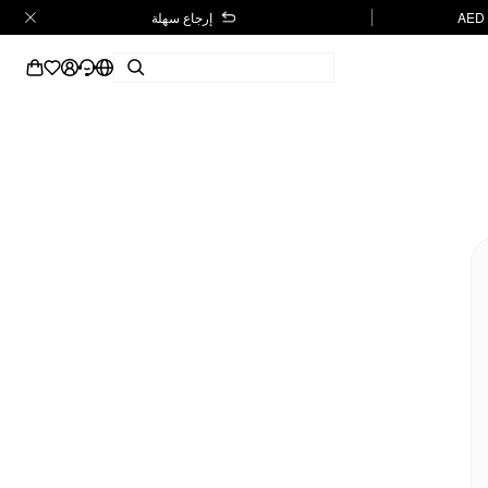
إرجاع سهلة