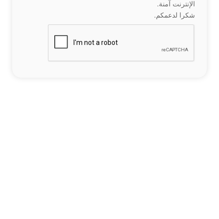
الإنترنت آمنة.
شكرا لدعمكم.