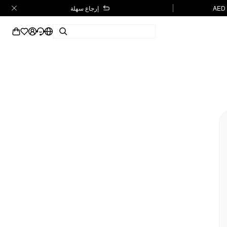
إرجاع سهلة