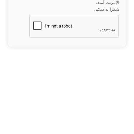
الإنترنت آمنة.
شكرا لدعمكم.